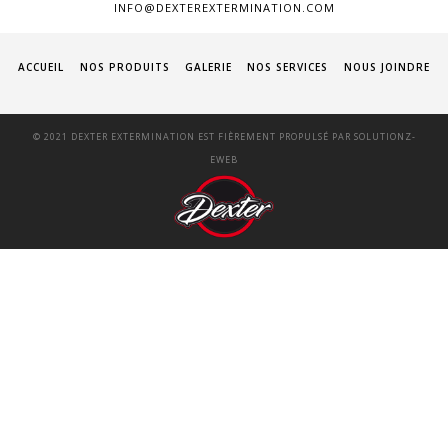
INFO@DEXTEREXTERMINATION.COM
ACCUEIL
NOS PRODUITS
GALERIE
NOS SERVICES
NOUS JOINDRE
© 2021 DEXTER EXTERMINATION EST FIÈREMENT PROPULSÉ PAR
SOLUTIONZ-
EWEB