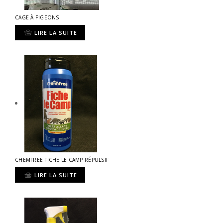
CAGE À PIGEONS
LIRE LA SUITE
CHEMFREE FICHE LE CAMP RÉPULSIF
LIRE LA SUITE