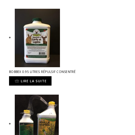
BOBBEX 0.95 LITRES RÉPULSIF CONSENTRÉ
LIRE LA SUITE