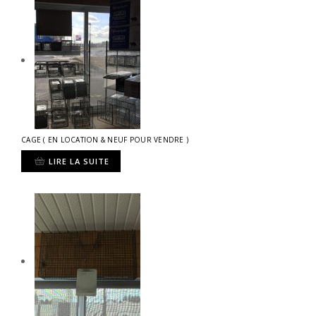
CAGE ( EN LOCATION & NEUF POUR VENDRE )
LIRE LA SUITE