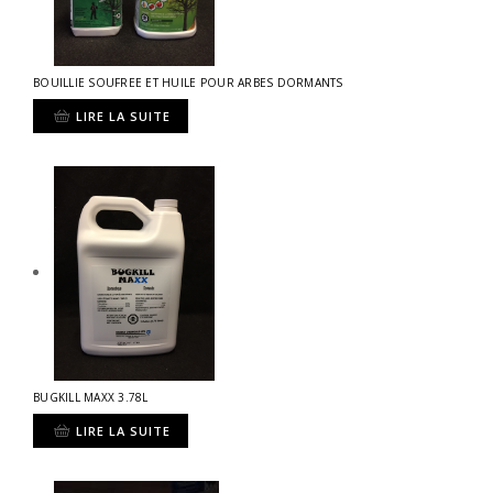
BOUILLIE SOUFREE ET HUILE POUR ARBES DORMANTS
LIRE LA SUITE
BUGKILL MAXX 3.78L
LIRE LA SUITE