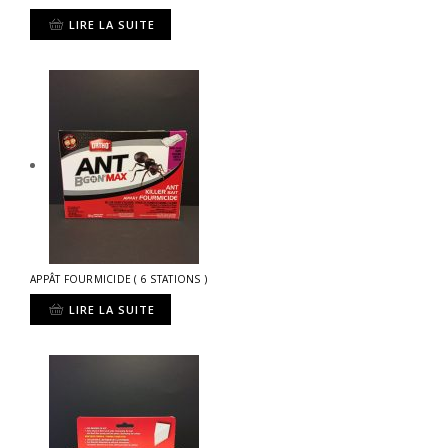
LIRE LA SUITE
APPÂT FOURMICIDE ( 6 STATIONS )
LIRE LA SUITE