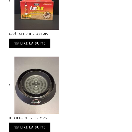
APPÂT GEL POUR FOUMIS
LIRE LA SUITE
BED BUG INTERCEPTORS
LIRE LA SUITE