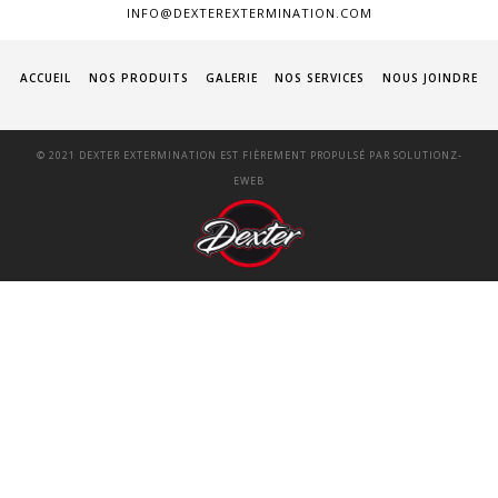
INFO@DEXTEREXTERMINATION.COM
ACCUEIL
NOS PRODUITS
GALERIE
NOS SERVICES
NOUS JOINDRE
© 2021 DEXTER EXTERMINATION EST FIÈREMENT PROPULSÉ PAR
SOLUTIONZ-
EWEB