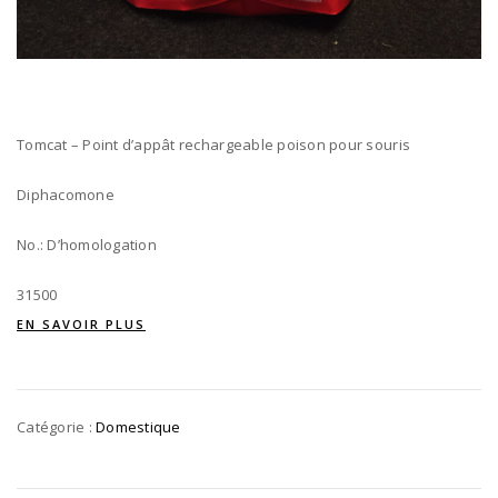
Tomcat – Point d’appât rechargeable poison pour souris
Diphacomone
No.: D’homologation
31500
EN SAVOIR PLUS
Catégorie :
Domestique