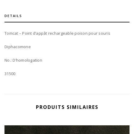
DETAILS
Tomcat – Point d’appât rechargeable poison pour souris
Diphacomone
No.: D’homologation
31500
PRODUITS SIMILAIRES