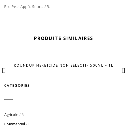
Pro-Pest Appât Souris / Rat
PRODUITS SIMILAIRES
ROUNDUP HERBICIDE NON SÉLECTIF 500ML – 1L
CATEGORIES
Agricole
/ 3
Commercial
/ 8