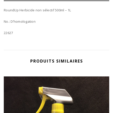
RoundUp Herbicide non sélectif 500ml – 1L
No.: D’homologation
22627
PRODUITS SIMILAIRES