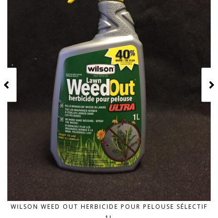
WILSON WEED OUT HERBICIDE POUR PELOUSE SÉLECTIF
1L